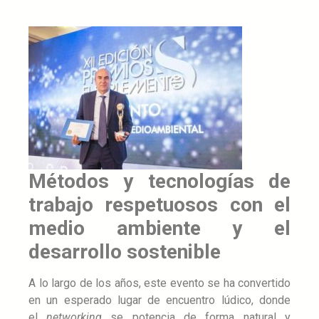
Métodos y tecnologías de
trabajo respetuosos con el
medio ambiente y el
desarrollo sostenible
A lo largo de los años, este evento se ha convertido
en un esperado lugar de encuentro lúdico, donde
el
networking
se potencia de forma natural y