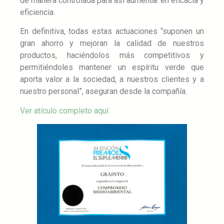
de manera controlada para así aumentar en eficacia y
eficiencia.
En definitiva, todas estas actuaciones “suponen un
gran ahorro y mejoran la calidad de nuestros
productos, haciéndolos más competitivos y
permitiéndoles mantener un espíritu verde que
aporta valor a la sociedad, a nuestros clientes y a
nuestro personal”, aseguran desde la compañía.
Ver atículo completo aquí