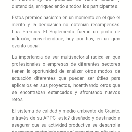
distendida, enriqueciendo a todos los participantes.
Estos premios nacieron en un momento en el que el
mérito y la dedicación no obtenían recompensas.
Los Premios El Suplemento fueron un punto de
inflexión, convirtiéndose, hoy por hoy, en un gran
evento social.
La importancia de ser multisectorial radica en que
profesionales o empresas de diferentes sectores
tienen la oportunidad de analizar otros modos de
actuación diferentes que pueden ser útiles para
aplicarlos en sus proyectos, incentivando otros que
se encontraban estancados y afrontando nuevos
retos.
El sistema de calidad y medio ambiente de Grainto,
a través de su APPC, esta? diseñado y destinado a
asegurar que su actividad productiva se desarrolle