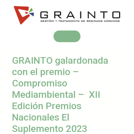
Home
GRAINTO galardonada
con el premio –
Compromiso
Mediambiental – XII
Edición Premios
Nacionales El
Suplemento 2023