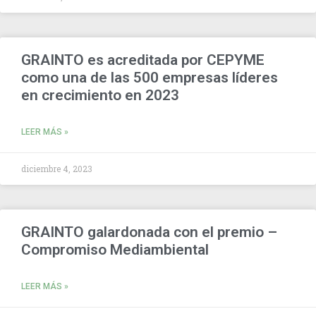
GRAINTO es acreditada por CEPYME
como una de las 500 empresas líderes
en crecimiento en 2023
LEER MÁS »
diciembre 4, 2023
GRAINTO galardonada con el premio –
Compromiso Mediambiental
LEER MÁS »