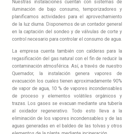
Nuestras instalaciones cuentan con sistemas de
iluminación de bajo consumo, temporizadores y
planificamos actividades para el aprovechamiento
de la luz diurna. Disponemos de un contador general
en la captación del sondeo y de válvulas de corte y
control necesario para controlar el consumo de agua.
La empresa cuenta también con calderas para la
regasificación del gas natural con el fin de reducir la
contaminación atmosférica. Así, a través de nuestro
Quemador, la instalación genera vapores de
evacuación los cuales tienen aproximadamente 90%
de vapor de agua, 10 % de vapores incondensables
de proceso y elementos volátiles orgánicos y
trazas. Los gases se evacuan mediante una tubería
al oxidador regenerativo. Todo esto lleva a la
eliminación de los vapores incondensables y de las
aguas generadas en el baldeo de las tolvas y otros
elementos de la planta, mediante incineración.