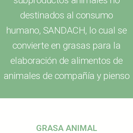
subproductos animales no
destinados al consumo
humano, SANDACH, lo cual se
convierte en grasas para la
elaboración de alimentos de
animales de compañía y pienso
GRASA ANIMAL