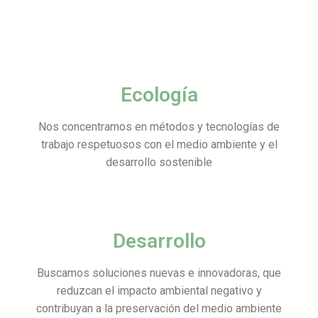
Ecología
Nos concentramos en métodos y tecnologías de
trabajo respetuosos con el medio ambiente y el
desarrollo sostenible
Desarrollo
Buscamos soluciones nuevas e innovadoras, que
reduzcan el impacto ambiental negativo y
contribuyan a la preservación del medio ambiente