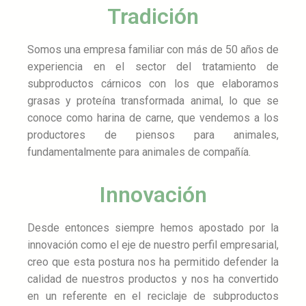
Tradición
Somos una empresa familiar con más de 50 años de
experiencia en el sector del tratamiento de
subproductos cárnicos con los que elaboramos
grasas y proteína transformada animal, lo que se
conoce como harina de carne, que vendemos a los
productores de piensos para animales,
fundamentalmente para animales de compañía.
Innovación
Desde entonces siempre hemos apostado por la
innovación como el eje de nuestro perfil empresarial,
creo que esta postura nos ha permitido defender la
calidad de nuestros productos y nos ha convertido
en un referente en el reciclaje de subproductos