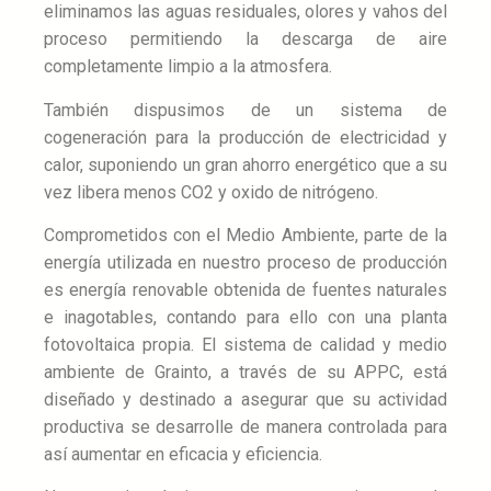
eliminamos las aguas residuales, olores y vahos del
proceso permitiendo la descarga de aire
completamente limpio a la atmosfera.
También dispusimos de un sistema de
cogeneración para la producción de electricidad y
calor, suponiendo un gran ahorro energético que a su
vez libera menos CO2 y
oxido
de nitrógeno.
Comprometidos con el Medio Ambiente, parte de la
energía utilizada en nuestro proceso de producción
es energía renovable obtenida de fuentes naturales
e inagotables, contando para ello con una planta
fotovoltaica propia. El sistema de calidad y medio
ambiente de Grainto, a través de su APPC, está
diseñado y destinado a asegurar que su actividad
productiva se desarrolle de manera controlada para
así aumentar en eficacia y eficiencia.