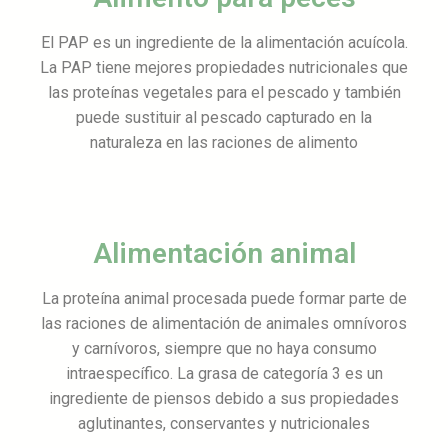
El PAP es un ingrediente de la alimentación acuícola.
La PAP tiene mejores propiedades nutricionales que
las proteínas vegetales para el pescado y también
puede sustituir al pescado capturado en la
naturaleza en las raciones de alimento
Alimentación animal
La proteína animal procesada puede formar parte de
las raciones de alimentación de animales omnívoros
y carnívoros, siempre que no haya consumo
intraespecífico. La grasa de categoría 3 es un
ingrediente de piensos debido a sus propiedades
aglutinantes, conservantes y nutricionales