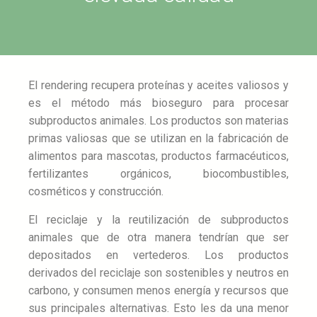
El rendering recupera proteí­nas y aceites valiosos y
es el método más bioseguro para procesar
subproductos animales. Los productos son materias
primas valiosas que se utilizan en la fabricación de
alimentos para mascotas, productos farmacéuticos,
fertilizantes orgánicos, biocombustibles,
cosméticos y construcción.
El reciclaje y la reutilización de subproductos
animales que de otra manera tendrían que ser
depositados en vertederos. Los productos
derivados del reciclaje son sostenibles y neutros en
carbono, y consumen menos energí­a y recursos que
sus principales alternativas. Esto les da una menor