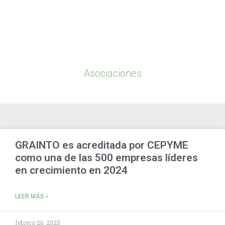
Asociaciones
GRAINTO es acreditada por CEPYME
como una de las 500 empresas líderes
en crecimiento en 2024
LEER MÁS »
febrero 26, 2025