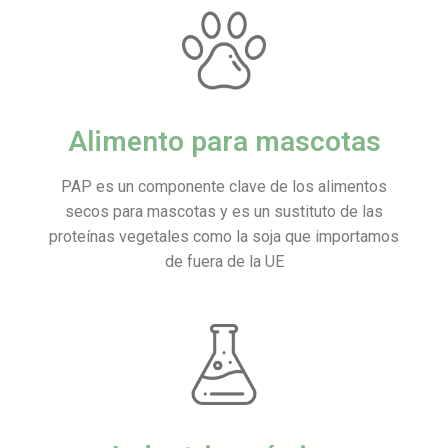
Alimento para mascotas
PAP es un componente clave de los alimentos
secos para mascotas y es un sustituto de las
proteínas vegetales como la soja que importamos
de fuera de la UE