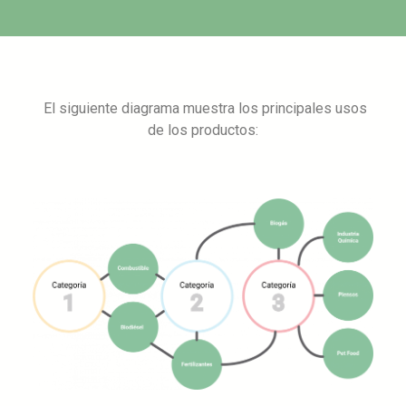
El siguiente diagrama muestra los principales usos
de los productos: