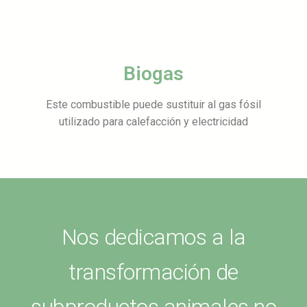
Biogas
Este combustible puede sustituir al gas fósil
utilizado para calefacción y electricidad
Nos dedicamos a la
transformación de