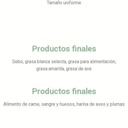
Tamaño uniforme
Productos finales
Sebo, grasa blanca selecta, grasa para alimentación,
grasa amarilla, grasa de ave
Productos finales
Alimento de carne, sangre y huesos, harina de aves y plumas