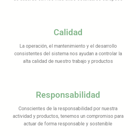
Calidad
La operación, el mantenimiento y el desarrollo
consistentes del sistema nos ayudan a controlar la
alta calidad de nuestro trabajo y productos
Responsabilidad
Conscientes de la responsabilidad por nuestra
actividad y productos, tenemos un compromiso para
actuar de forma responsable y sostenible