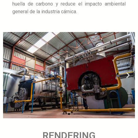
huella de carbono y reduce el impacto ambiental
general de la industria cárnica.
RENDERING