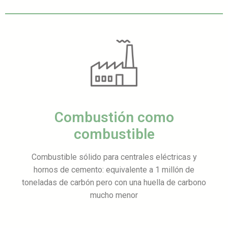
Combustión como
combustible
Combustible sólido para centrales eléctricas y
hornos de cemento: equivalente a 1 millón de
toneladas de carbón pero con una huella de carbono
mucho menor