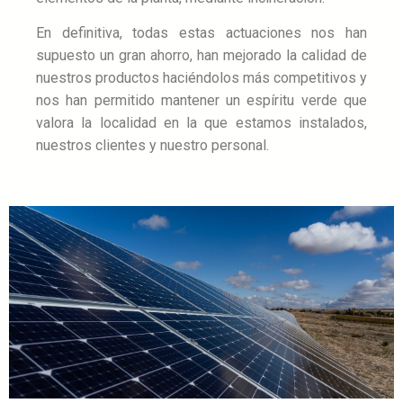
En definitiva,
todas estas actuaciones nos han
supuesto un gran ahorro, han mejorado la calidad de
nuestros productos haciéndolos más competitivos y
nos han permitido mantener un espíritu verde que
valora la localidad en la que estamos instalados,
nuestros clientes y nuestro personal.