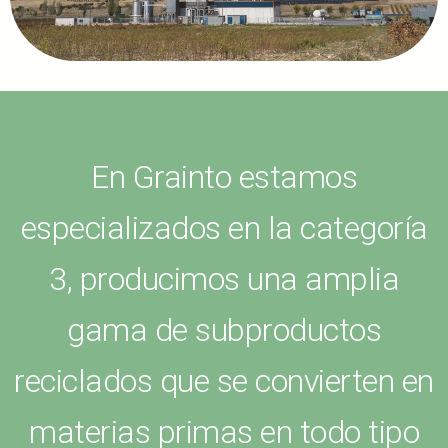
En Grainto estamos
especializados en la categoría
3, producimos una amplia
gama de subproductos
reciclados que se convierten en
materias primas en todo tipo