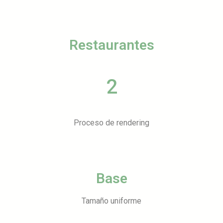
Restaurantes
2
Proceso de rendering
Base
Tamaño uniforme