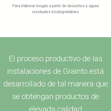
Para elaborar biogás a partir de desechos y aguas
residuales biodegradables
El proceso productivo de las
instalaciones de Grainto está
desarrollado de tal manera que
se obtengan productos de
elevada calidad