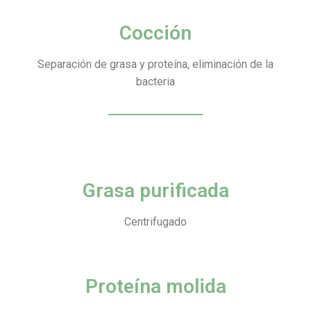
Cocción
Separación de grasa y proteína, eliminación de la
bacteria
Grasa purificada
Centrifugado
Proteína molida