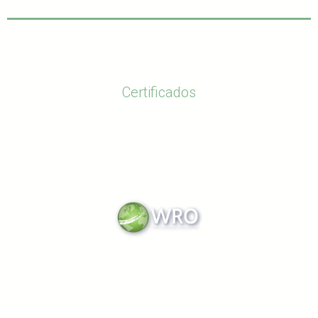
Certificados