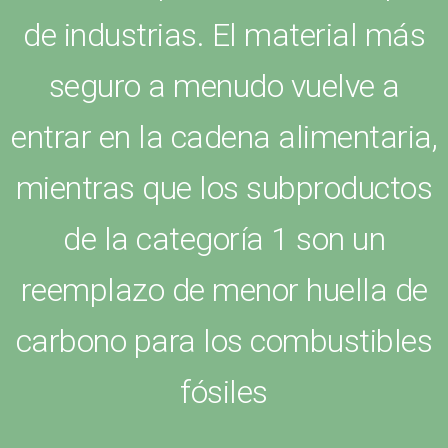
de industrias. El material más
seguro a menudo vuelve a
entrar en la cadena alimentaria,
mientras que los subproductos
de la categoría 1 son un
reemplazo de menor huella de
carbono para los combustibles
fósiles