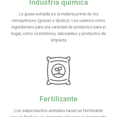
Industria química
La grasa extraída es la materia prima de los
oleoquímicos (grasas y lípidos). Los usamos como
ingredientes para una variedad de productos para el
hogar, como cosméticos, lubricantes y productos de
limpieza
Fertilizante
Los subproductos animales hacen un fertilizante