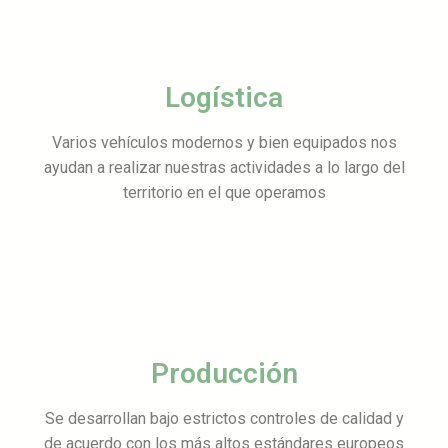
Logística
Varios vehículos modernos y bien equipados nos
ayudan a realizar nuestras actividades a lo largo del
territorio en el que operamos
Producción
Se desarrollan bajo estrictos controles de calidad y
de acuerdo con los más altos estándares europeos