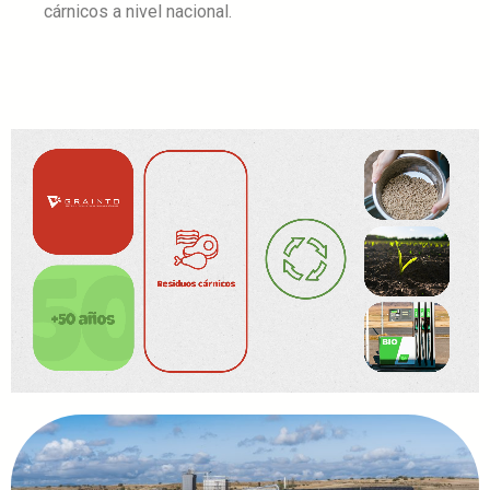
cárnicos a nivel nacional.