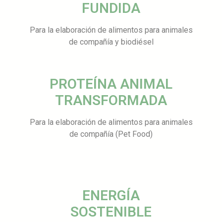
FUNDIDA
Para la elaboración de alimentos para animales
de compañía y biodiésel
PROTEÍNA ANIMAL
TRANSFORMADA
Para la elaboración de alimentos para animales
de compañía (Pet Food)
ENERGÍA
SOSTENIBLE