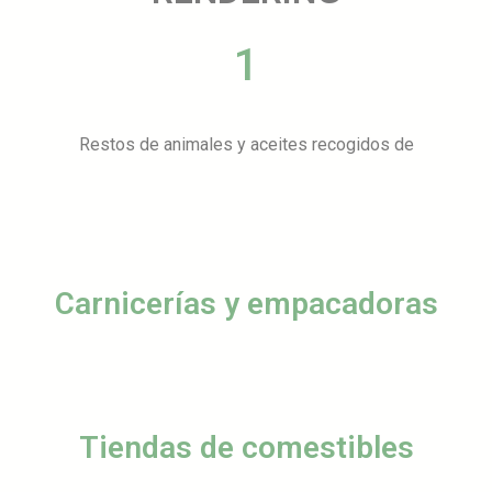
1
Restos de animales y aceites recogidos de
Carnicerías y empacadoras
Tiendas de comestibles