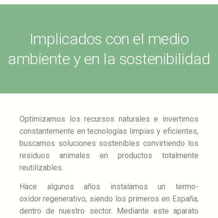
Implicados con el medio
ambiente y en la sostenibilidad
Optimizamos los recursos naturales e invertimos
constantemente en tecnologías
limpias y eficientes,
buscamos soluciones sostenibles convirtiendo los
residuos animales en productos totalmente
reutilizables.
Hace algunos años instalamos un termo-
oxidor
regenerativo, siendo los primeros en España,
dentro de nuestro sector. Mediante este aparato